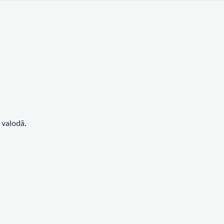
 valodā.