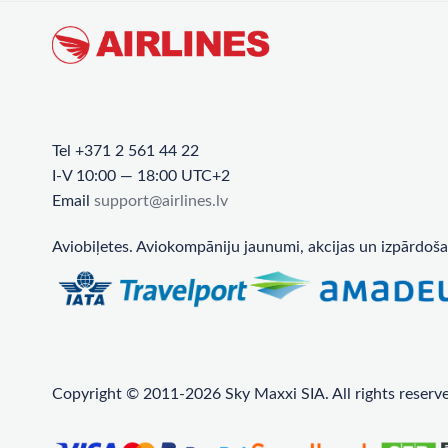
Tel +371 2 561 44 22
I-V 10:00 — 18:00 UTC+2
Email
support@airlines.lv
Aviobiļetes. Aviokompāniju jaunumi, akcijas un izpārdoša
Copyright © 2011-2026 Sky Maxxi SIA. All rights reserv