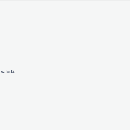
 valodā.