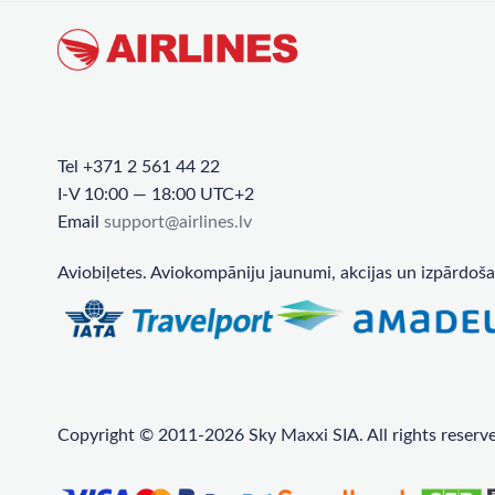
Tel +371 2 561 44 22
I-V 10:00 — 18:00 UTC+2
Email
support@airlines.lv
Aviobiļetes. Aviokompāniju jaunumi, akcijas un izpārdoša
Copyright © 2011-2026 Sky Maxxi SIA. All rights reserv