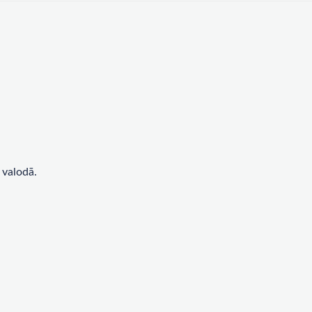
 valodā.