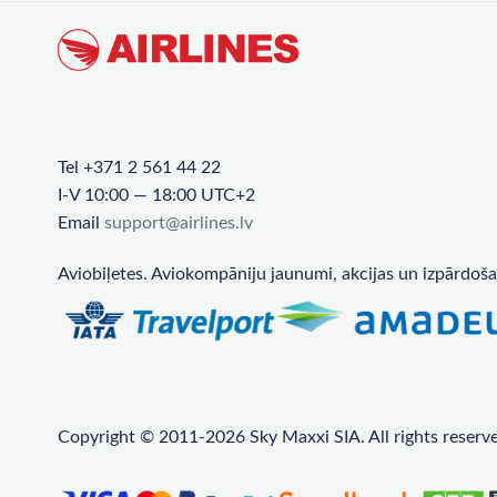
Tel +371 2 561 44 22
I-V 10:00 — 18:00 UTC+2
Email
support@airlines.lv
Aviobiļetes. Aviokompāniju jaunumi, akcijas un izpārdoša
Copyright © 2011-2026 Sky Maxxi SIA. All rights reserv