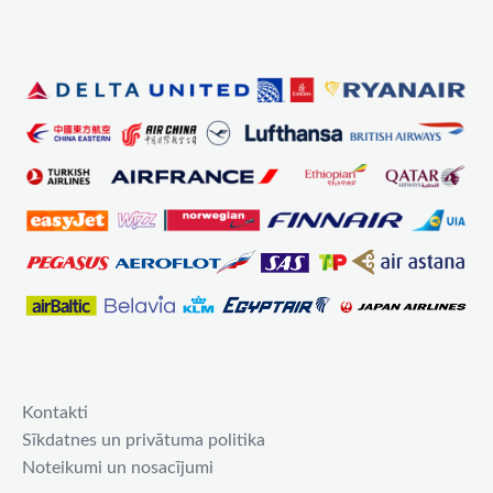
Kontakti
Sīkdatnes un privātuma politika
Noteikumi un nosacījumi