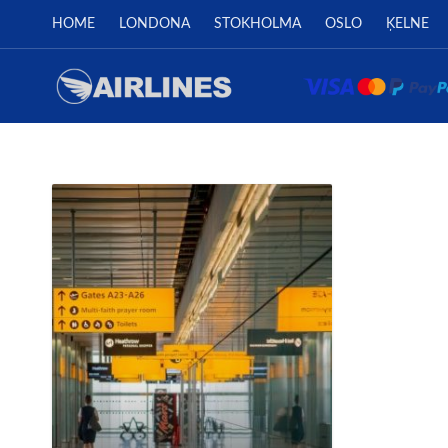
HOME
LONDONA
STOKHOLMA
OSLO
ĶELNE