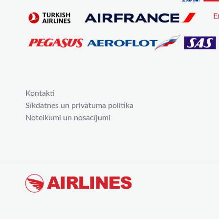
Kontakti
Sīkdatnes un privātuma politika
Noteikumi un nosacījumi