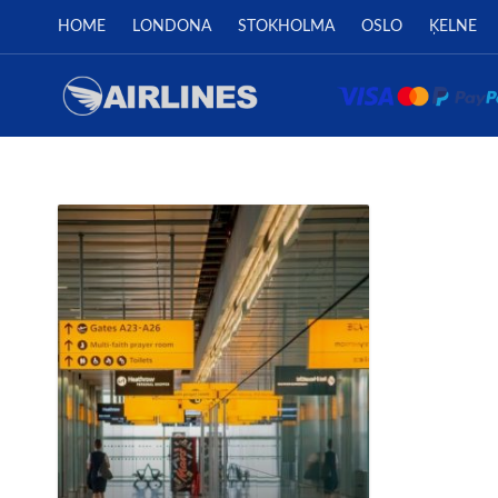
HOME
LONDONA
STOKHOLMA
OSLO
ĶELNE