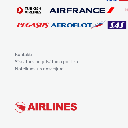
Kontakti
Sīkdatnes un privātuma politika
Noteikumi un nosacījumi