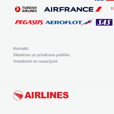
Kontakti
Sīkdatnes un privātuma politika
Noteikumi un nosacījumi