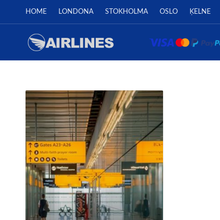
HOME
LONDONA
STOKHOLMA
OSLO
ĶELNE