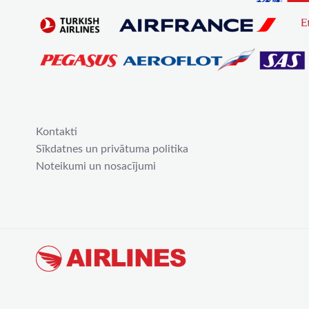
Kontakti
Sīkdatnes un privātuma politika
Noteikumi un nosacījumi