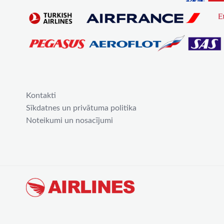
Kontakti
Sīkdatnes un privātuma politika
Noteikumi un nosacījumi