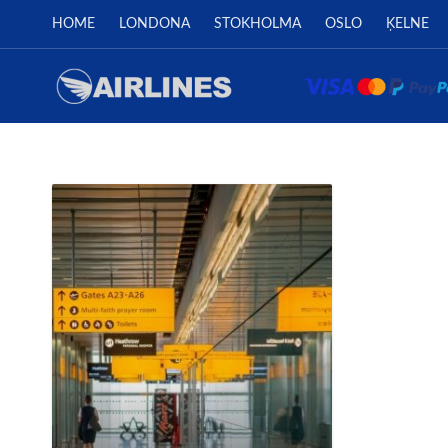
HOME
LONDONA
STOKHOLMA
OSLO
ĶELNE