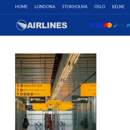
HOME
LONDONA
STOKHOLMA
OSLO
ĶELNE