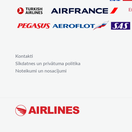
Kontakti
Sīkdatnes un privātuma politika
Noteikumi un nosacījumi