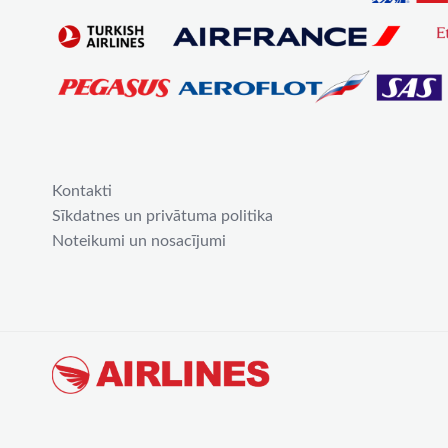
Kontakti
Sīkdatnes un privātuma politika
Noteikumi un nosacījumi