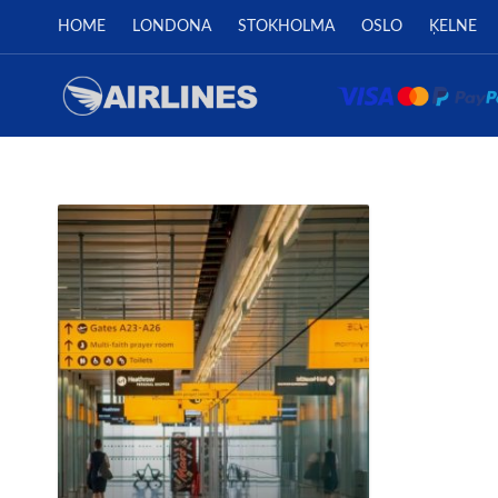
HOME
LONDONA
STOKHOLMA
OSLO
ĶELNE