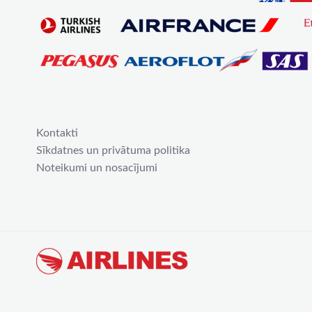
Kontakti
Sīkdatnes un privātuma politika
Noteikumi un nosacījumi