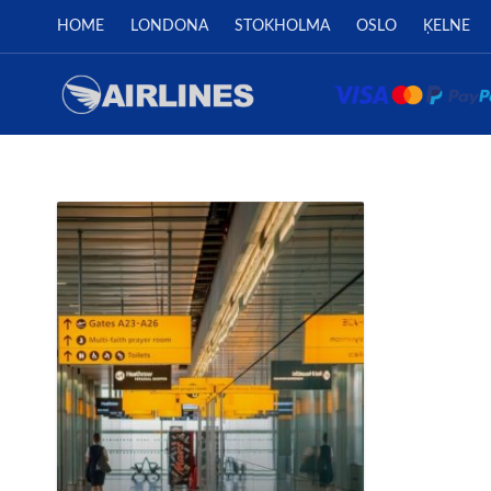
HOME
LONDONA
STOKHOLMA
OSLO
ĶELNE