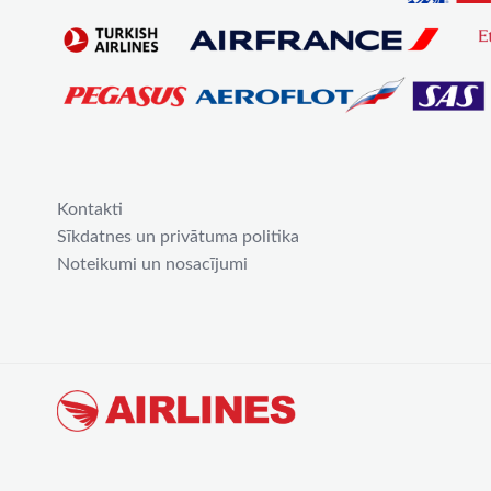
Kontakti
Sīkdatnes un privātuma politika
Noteikumi un nosacījumi