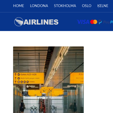
HOME
LONDONA
STOKHOLMA
OSLO
ĶELNE