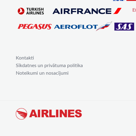
Kontakti
Sīkdatnes un privātuma politika
Noteikumi un nosacījumi