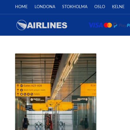
HOME
LONDONA
STOKHOLMA
OSLO
ĶELNE