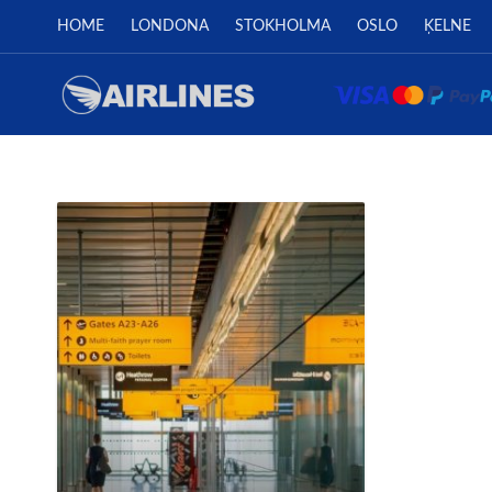
HOME
LONDONA
STOKHOLMA
OSLO
ĶELNE