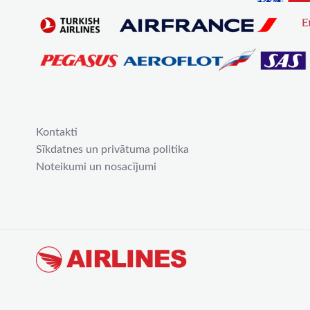
Kontakti
Sīkdatnes un privātuma politika
Noteikumi un nosacījumi