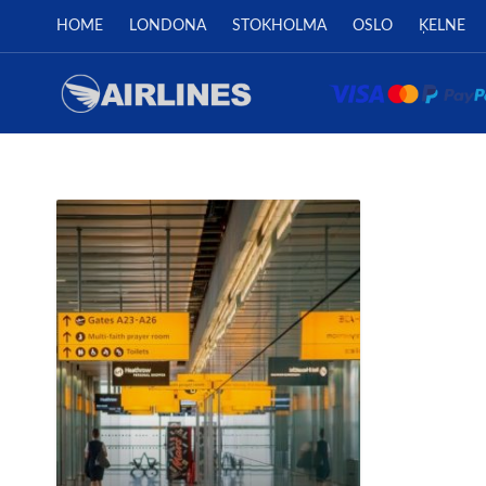
HOME
LONDONA
STOKHOLMA
OSLO
ĶELNE