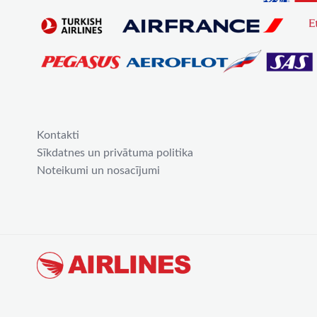
Kontakti
Sīkdatnes un privātuma politika
Noteikumi un nosacījumi