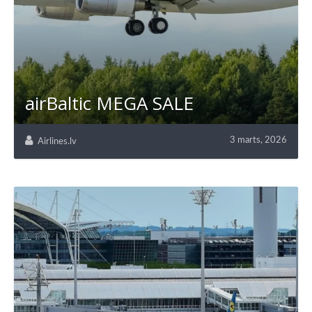
airBaltic MEGA SALE
3 marts, 2026
Airlines.lv