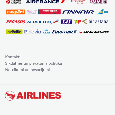
Kontakti
Sīkdatnes un privātuma politika
Noteikumi un nosacījumi