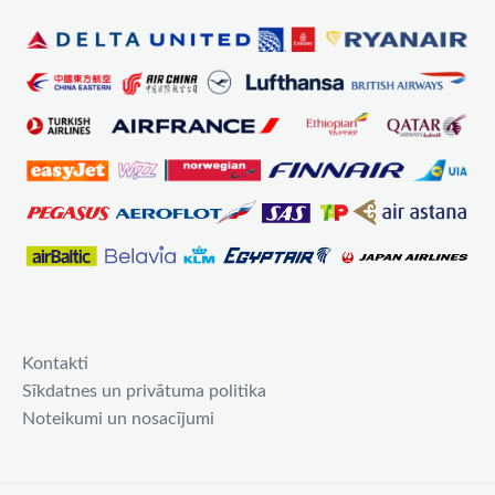
Kontakti
Sīkdatnes un privātuma politika
Noteikumi un nosacījumi