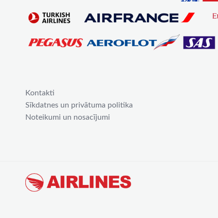
Kontakti
Sīkdatnes un privātuma politika
Noteikumi un nosacījumi