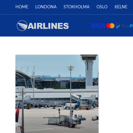
HOME
LONDONA
STOKHOLMA
OSLO
ĶELNE