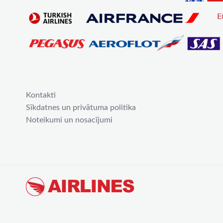
Kontakti
Sīkdatnes un privātuma politika
Noteikumi un nosacījumi