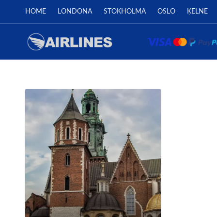
HOME
LONDONA
STOKHOLMA
OSLO
ĶELNE