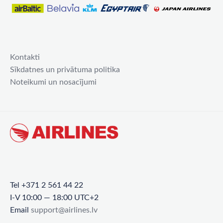
Kontakti
Sīkdatnes un privātuma politika
Noteikumi un nosacījumi
Tel +371 2 561 44 22
I-V 10:00 — 18:00 UTC+2
Email
support@airlines.lv