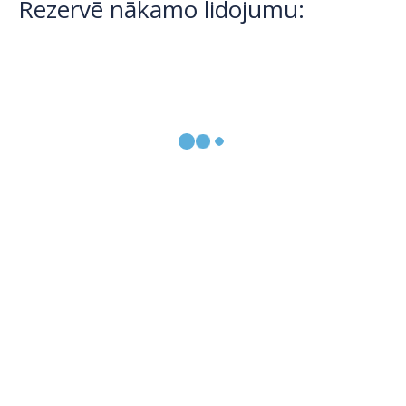
Rezervē nākamo lidojumu: