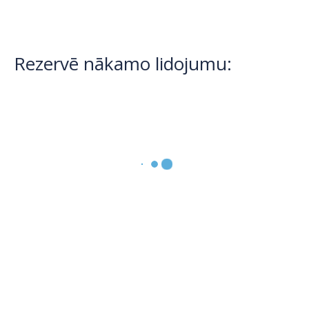
Rezervē nākamo lidojumu: