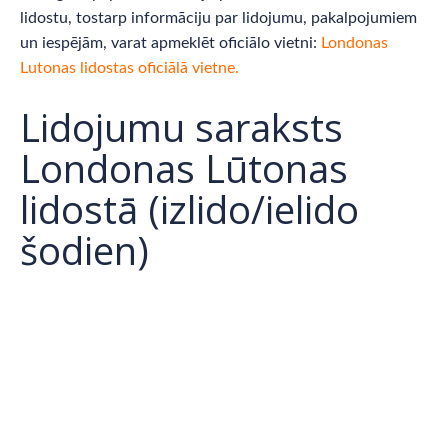
lidostu, tostarp informāciju par lidojumu, pakalpojumiem
un iespējām, varat apmeklēt oficiālo vietni:
Londonas
Lutonas lidostas oficiālā vietne.
Lidojumu saraksts
Londonas Lūtonas
lidostā (izlido/ielido
šodien)