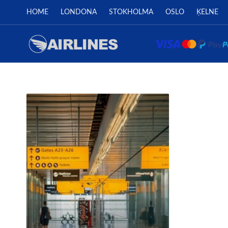
HOME
LONDONA
STOKHOLMA
OSLO
ĶELNE