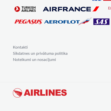
Kontakti
Sīkdatnes un privātuma politika
Noteikumi un nosacījumi