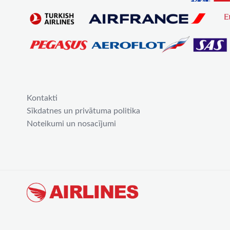
Kontakti
Sīkdatnes un privātuma politika
Noteikumi un nosacījumi