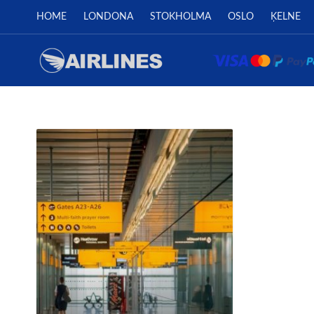
HOME
LONDONA
STOKHOLMA
OSLO
ĶELNE