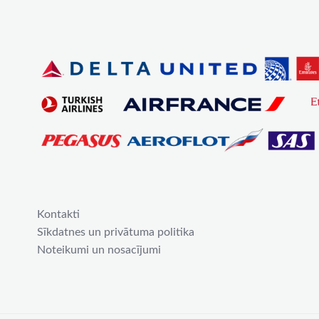
Kontakti
Sīkdatnes un privātuma politika
Noteikumi un nosacījumi