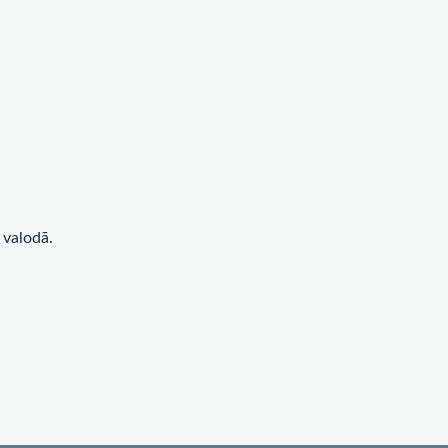
 valodā.