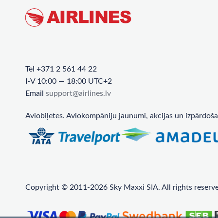
Tel +371 2 561 44 22
I-V 10:00 — 18:00 UTC+2
Email
support@airlines.lv
Aviobiļetes. Aviokompāniju jaunumi, akcijas un izpārdoša
Copyright © 2011-2026 Sky Maxxi SIA. All rights reserv